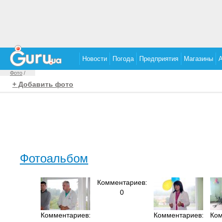
Новости
Погода
Предприятия
Магазины
Фото
/
+ Добавить фото
Фотоальбом
Комментариев:
0
Комментариев:
Комментариев:
Ком