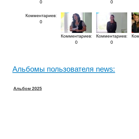
0
0
Комментариев:
0
Комментариев:
Комментариев:
Ком
0
0
Альбомы пользователя news:
Альбом 2025