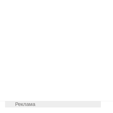
Реклама