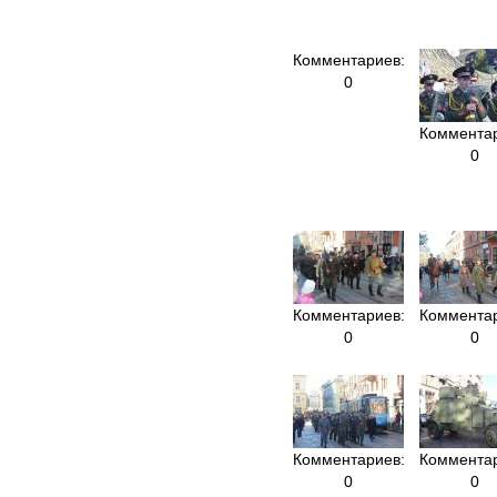
Комментариев:
0
Комментар
0
Комментариев:
Комментар
0
0
Комментариев:
Комментар
0
0