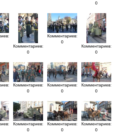
0
иев:
Комментариев:
0
Комментариев:
Комментариев:
0
0
иев:
Комментариев:
Комментариев:
Комментариев:
0
0
0
иев:
Комментариев:
Комментариев:
Комментариев:
0
0
0