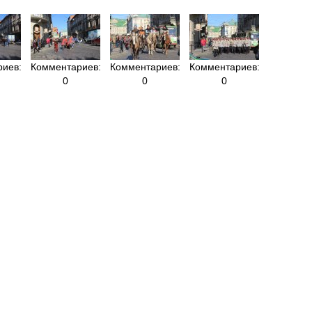
иев:
Комментариев:
Комментариев:
Комментариев:
0
0
0