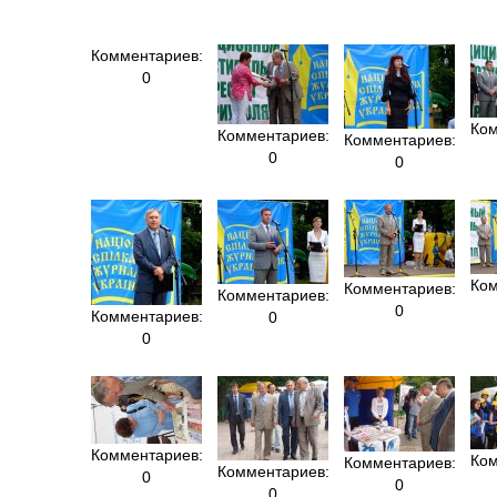
Комментариев:
0
Ком
Комментариев:
Комментариев:
0
0
Ком
Комментариев:
Комментариев:
0
Комментариев:
0
0
Комментариев:
Ком
Комментариев:
Комментариев:
0
0
0