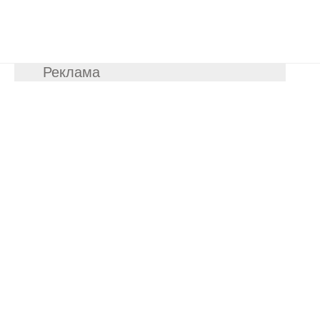
Реклама