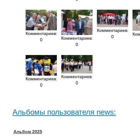
Комментариев:
Комментариев:
Ком
0
Комментариев:
0
0
Комментариев:
Комментариев:
0
0
Альбомы пользователя news:
Альбом 2025