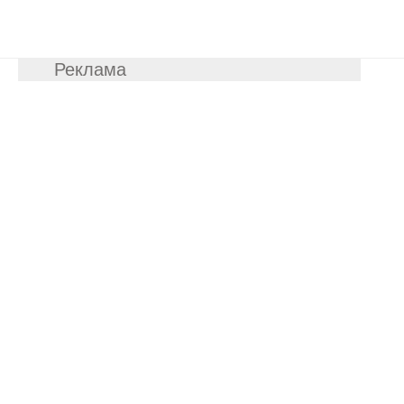
Реклама