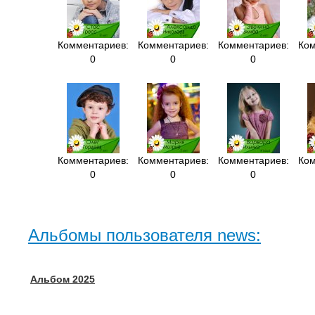
Комментариев:
Комментариев:
Комментариев:
Ком
0
0
0
Комментариев:
Комментариев:
Комментариев:
Ком
0
0
0
Альбомы пользователя news:
Альбом 2025