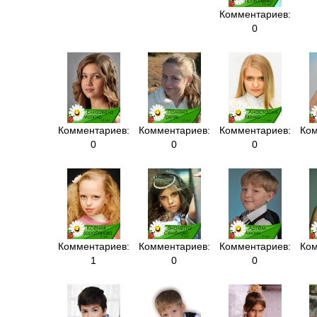
Комментариев:
0
Комментариев:
Комментариев:
Комментариев:
Ком
0
0
0
Комментариев:
Комментариев:
Комментариев:
Ком
1
0
0