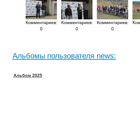
Комментариев:
Комментариев:
Комментариев:
Ком
0
0
0
Альбомы пользователя news:
Альбом 2025