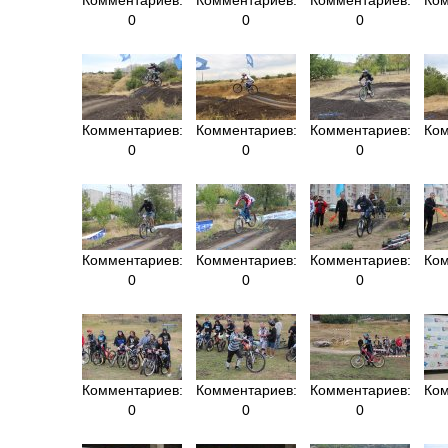
0
0
0
Комментариев:
Комментариев:
Комментариев:
Ком
0
0
0
Комментариев:
Комментариев:
Комментариев:
Ком
0
0
0
Комментариев:
Комментариев:
Комментариев:
Ком
0
0
0