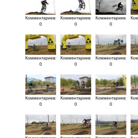
Комментариев:
Комментариев:
Комментариев:
Ком
0
0
0
Комментариев:
Комментариев:
Комментариев:
Ком
0
0
0
Комментариев:
Комментариев:
Комментариев:
Ком
0
0
0
Комментариев:
Комментариев:
Комментариев:
Ком