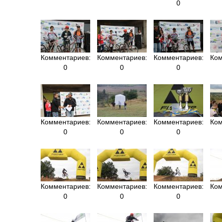
0
Комментариев:
Комментариев:
Комментариев:
Ком
0
0
0
Комментариев:
Комментариев:
Комментариев:
Ком
0
0
0
Комментариев:
Комментариев:
Комментариев:
Ком
0
0
0